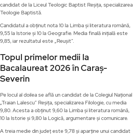
candidat de la Liceul Teologic Baptist Reșița, specializarea
Teologie Baptistă.
Candidatul a obținut nota 10 la Limba și literatura română,
9,55 la Istorie și 10 la Geografie. Media finală inițială este
9,85, iar rezultatul este „Reușit”.
Topul primelor medii la
Bacalaureat 2026 în Caraș-
Severin
Pe locul al doilea se află un candidat de la Colegiul Național
„Traian Lalescu” Reșița, specializarea Filologie, cu media
9,80. Acesta a obținut 9,60 la Limba și literatura română,
10 la Istorie și 9,80 la Logică, argumentare și comunicare.
A treia medie din județ este 9,78 și aparține unui candidat