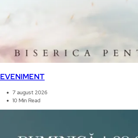
EVENIMENT
7 august 2026
10 Min Read