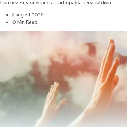
Dumnezeu, vă invităm să participați la serviciul divin
7 august 2026
10 Min Read