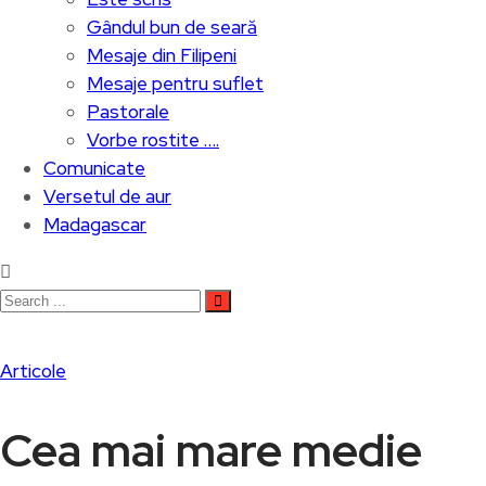
Gândul bun de seară
Mesaje din Filipeni
Mesaje pentru suflet
Pastorale
Vorbe rostite ….
Comunicate
Versetul de aur
Madagascar
Articole
Cea mai mare medie