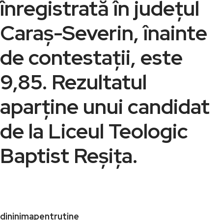
înregistrată în județul
Caraș-Severin, înainte
de contestații, este
9,85. Rezultatul
aparține unui candidat
de la Liceul Teologic
Baptist Reșița.
dininimapentrutine