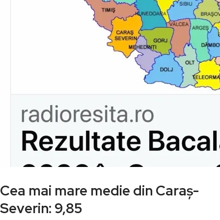
Cea mai mare medie din Caraș-
Severin: 9,85