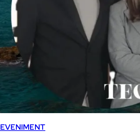
EVENIMENT