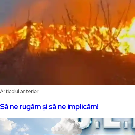
Articolul anterior
Să ne rugăm și să ne implicăm!