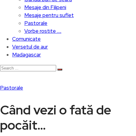
Mesaje din Filipeni
Mesaje pentru suflet
Pastorale
Vorbe rostite ….
Comunicate
Versetul de aur
Madagascar
Pastorale
Când vezi o fată de
pocăit…