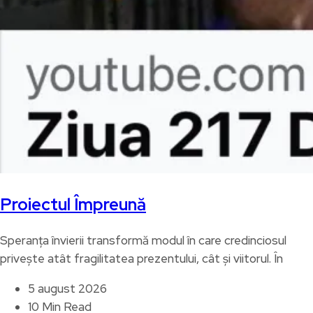
Proiectul Împreună
Speranța învierii transformă modul în care credinciosul
privește atât fragilitatea prezentului, cât și viitorul. În
5 august 2026
10 Min Read