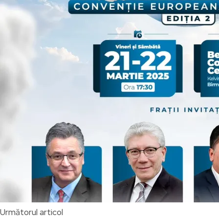
Următorul articol