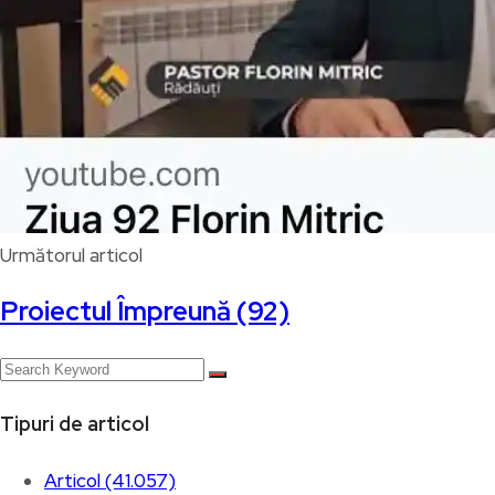
Următorul articol
Proiectul Împreună (92)
Tipuri de articol
Articol (41.057)