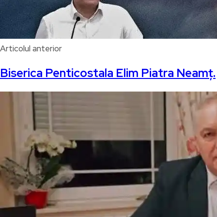
Articolul anterior
Biserica Penticostala Elim Piatra Neamț.