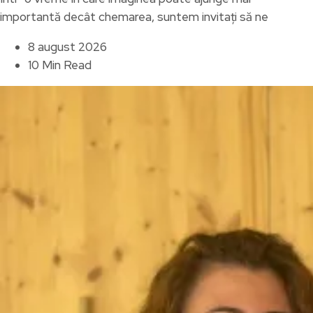
importantă decât chemarea, suntem invitați să ne
8 august 2026
10 Min Read