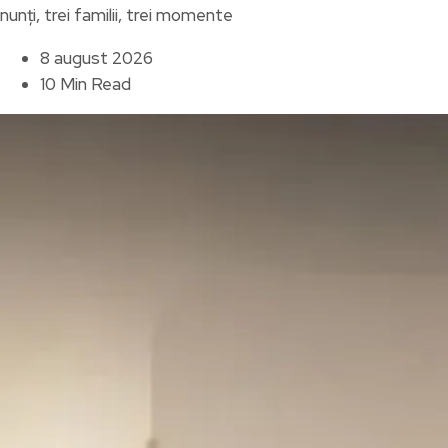
nunți, trei familii, trei momente
8 august 2026
10 Min Read