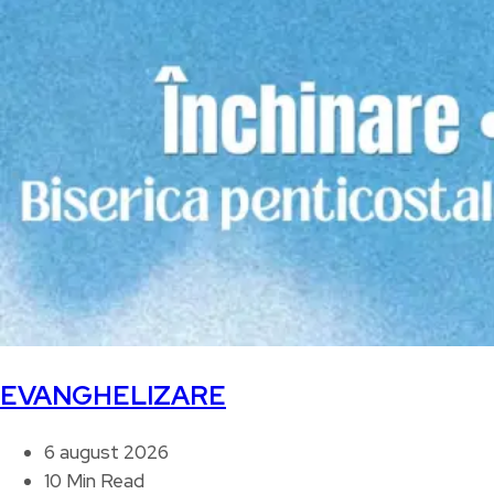
EVANGHELIZARE
6 august 2026
10 Min Read