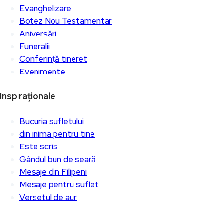
Evanghelizare
Botez Nou Testamentar
Aniversări
Funeralii
Conferință tineret
Evenimente
Inspiraționale
Bucuria sufletului
din inima pentru tine
Este scris
Gândul bun de seară
Mesaje din Filipeni
Mesaje pentru suflet
Versetul de aur