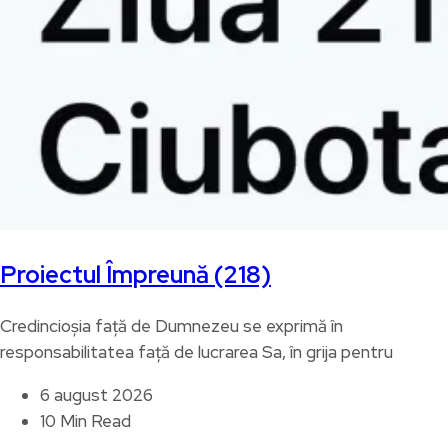
Proiectul Împreună (218)
Credincioșia față de Dumnezeu se exprimă în
responsabilitatea față de lucrarea Sa, în grija pentru
6 august 2026
10 Min Read