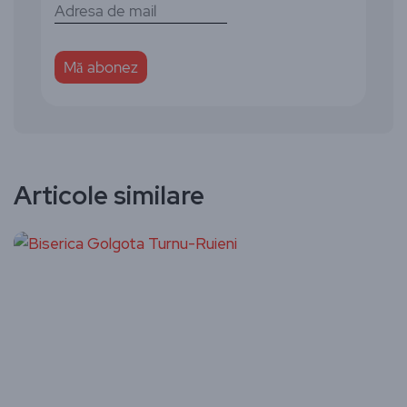
Articole similare