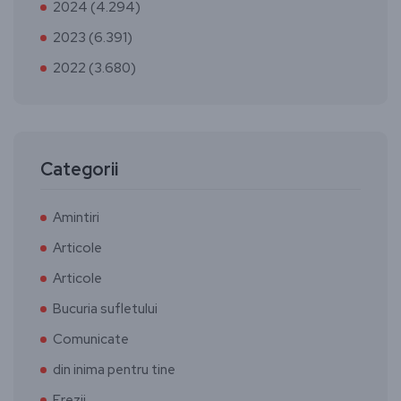
2024 (4.294)
2023 (6.391)
2022 (3.680)
Categorii
Amintiri
Articole
Articole
Bucuria sufletului
Comunicate
din inima pentru tine
Erezii