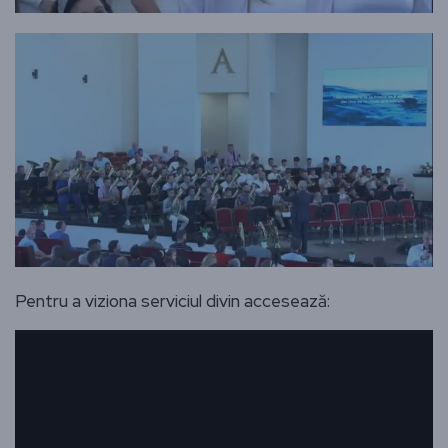
Pentru a viziona serviciul divin accesează: