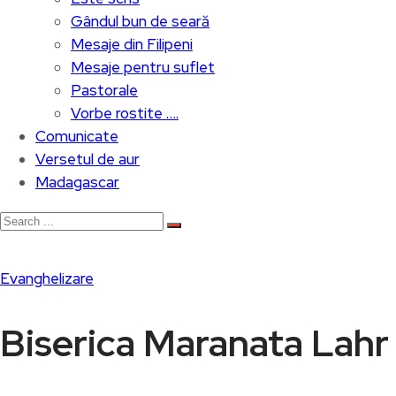
Gândul bun de seară
Mesaje din Filipeni
Mesaje pentru suflet
Pastorale
Vorbe rostite ….
Comunicate
Versetul de aur
Madagascar
Evanghelizare
Biserica Maranata Lahr