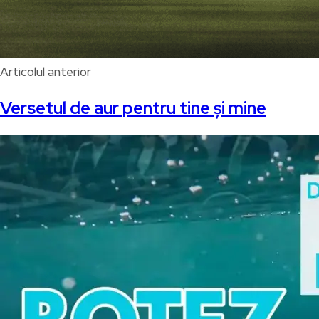
Articolul anterior
Versetul de aur pentru tine și mine