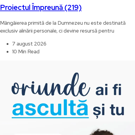
Proiectul Împreună (219)
Mângâierea primită de la Dumnezeu nu este destinată
exclusiv alinării personale, ci devine resursă pentru
7 august 2026
10 Min Read