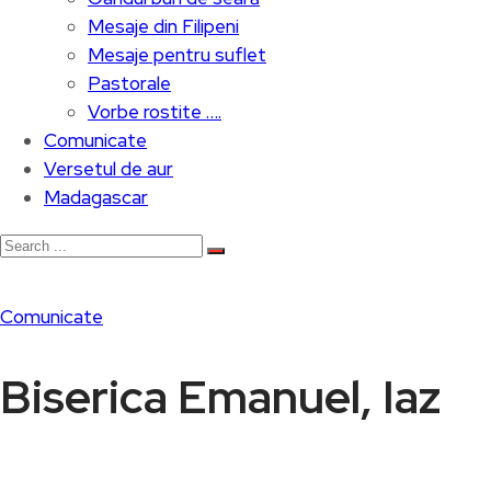
Mesaje din Filipeni
Mesaje pentru suflet
Pastorale
Vorbe rostite ….
Comunicate
Versetul de aur
Madagascar
Comunicate
Biserica Emanuel, Iaz