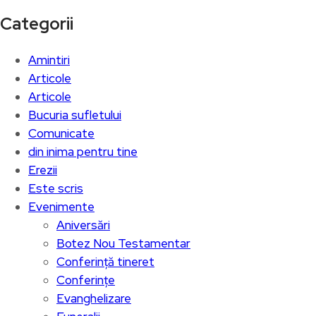
Categorii
Amintiri
Articole
Articole
Bucuria sufletului
Comunicate
din inima pentru tine
Erezii
Este scris
Evenimente
Aniversări
Botez Nou Testamentar
Conferință tineret
Conferințe
Evanghelizare