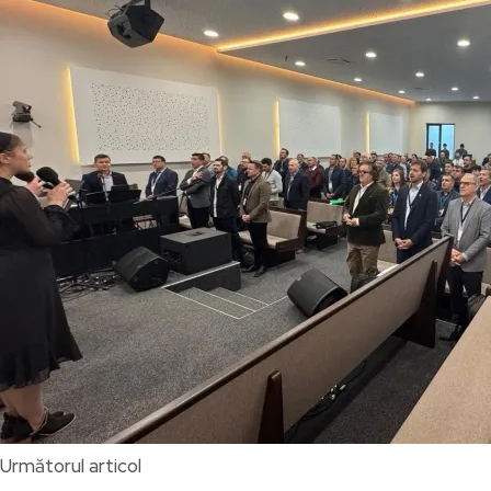
Următorul articol