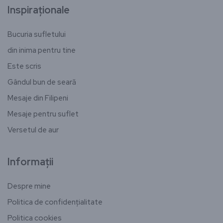
Inspiraționale
Bucuria sufletului
din inima pentru tine
Este scris
Gândul bun de seară
Mesaje din Filipeni
Mesaje pentru suflet
Versetul de aur
Informații
Despre mine
Politica de confidențialitate
Politica cookies