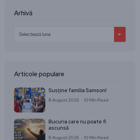
Arhivă
Articole populare
Susține familia Samson!
8 August 2026
10 Min Read
Bucuria care nu poate fi
ascunsă
8 August 2026
10 Min Read