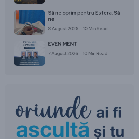
Să ne oprim pentru Estera. Să
ne
8 August 2026
10 Min Read
EVENIMENT
7 August 2026
10 Min Read