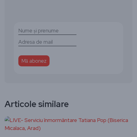
Articole similare