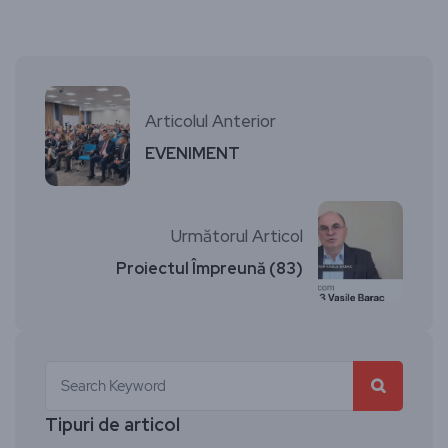
Articolul Anterior
EVENIMENT
Următorul Articol
Proiectul Împreună (83)
Tipuri de articol