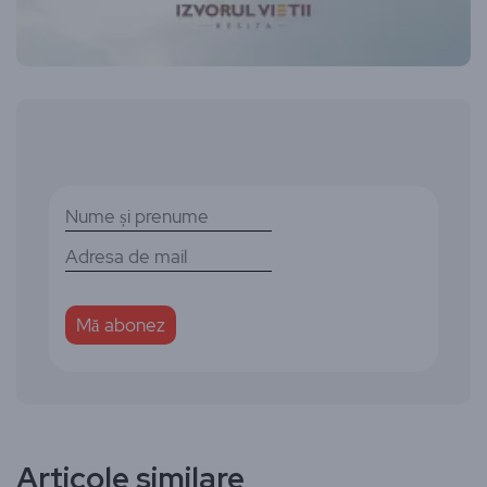
Articole similare