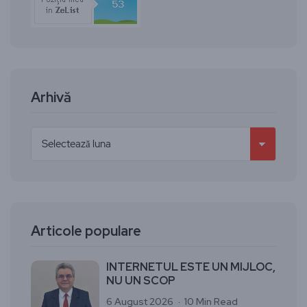
Arhivă
Articole populare
INTERNETUL ESTE UN MIJLOC,
NU UN SCOP
6 August 2026
10 Min Read