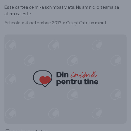
Este cartea ce mi-a schimbat viata. Nu am nici o teama sa
afirm ca este
Articole
4 octombrie 2013
Citești într-un minut