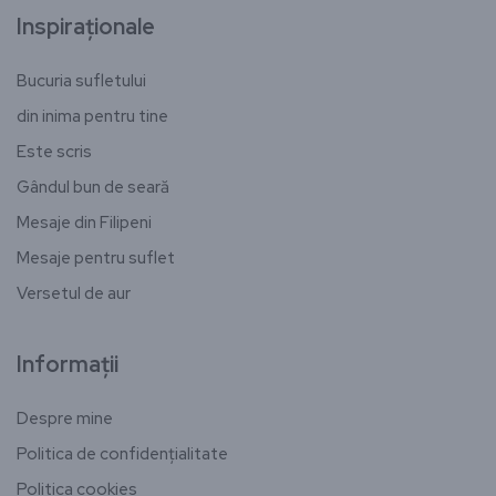
Inspiraționale
Bucuria sufletului
din inima pentru tine
Este scris
Gândul bun de seară
Mesaje din Filipeni
Mesaje pentru suflet
Versetul de aur
Informații
Despre mine
Politica de confidențialitate
Politica cookies