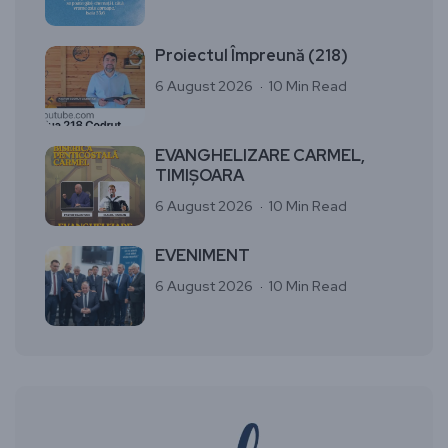
Proiectul Împreună (218)
6 August 2026
10 Min Read
EVANGHELIZARE CARMEL,
TIMIȘOARA
6 August 2026
10 Min Read
EVENIMENT
6 August 2026
10 Min Read