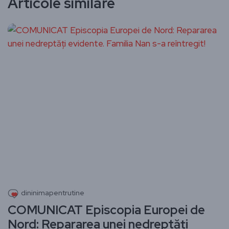
Articole similare
dininimapentrutine
COMUNICAT Episcopia Europei de
Nord: Repararea unei nedreptăți