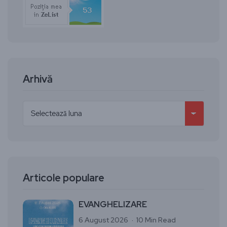
Arhivă
Articole populare
EVANGHELIZARE
6 August 2026
10 Min Read