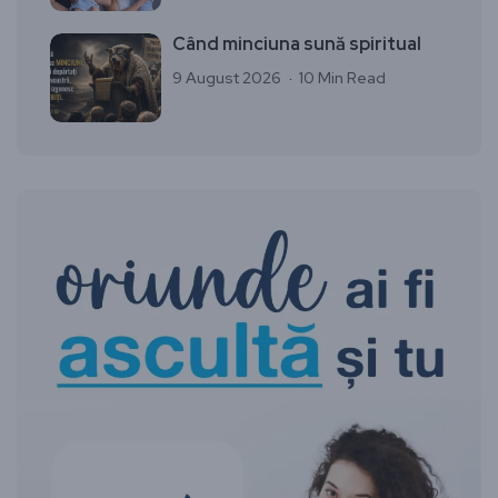
Când minciuna sună spiritual
9 August 2026
10 Min Read