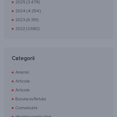
2025 (3.478)
2024 (4.294)
2023 (6.391)
2022 (3.680)
Categorii
Amintiri
Articole
Articole
Bucuria sufletului
Comunicate
din inima pentru tine