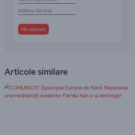
Articole similare