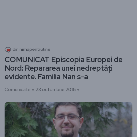
dininimapentrutine
COMUNICAT Episcopia Europei de
Nord: Repararea unei nedreptăți
evidente. Familia Nan s-a
Comunicate
23 octombrie 2016