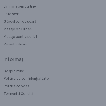
din inima pentru tine
Este scris
Gândul bun de seară
Mesaje din Filipeni
Mesaje pentru suflet
Versetul de aur
Informații
Despre mine
Politica de confidențialitate
Politica cookies
Termeni și Condiții