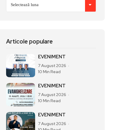
Articole populare
EVENIMENT
7 August 2026
10 Min Read
EVENIMENT
7 August 2026
10 Min Read
EVENIMENT
7 August 2026
10 Min Read