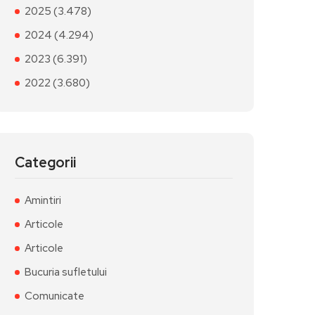
2025 (3.478)
2024 (4.294)
2023 (6.391)
2022 (3.680)
Categorii
Amintiri
Articole
Articole
Bucuria sufletului
Comunicate