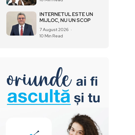
INTERNETUL ESTE UN
MIJLOC, NU UN SCOP
7 August 2026
10 Min Read