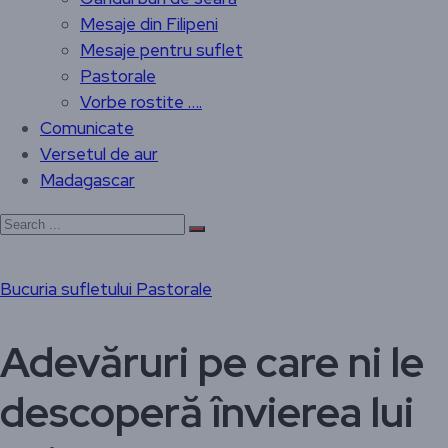
Mesaje din Filipeni
Mesaje pentru suflet
Pastorale
Vorbe rostite ….
Comunicate
Versetul de aur
Madagascar
Bucuria sufletului
Pastorale
Adevăruri pe care ni le
descoperă învierea lui