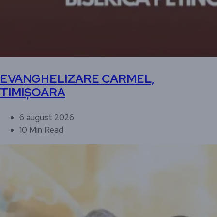
EVANGHELIZARE CARMEL,
TIMIȘOARA
6 august 2026
10 Min Read