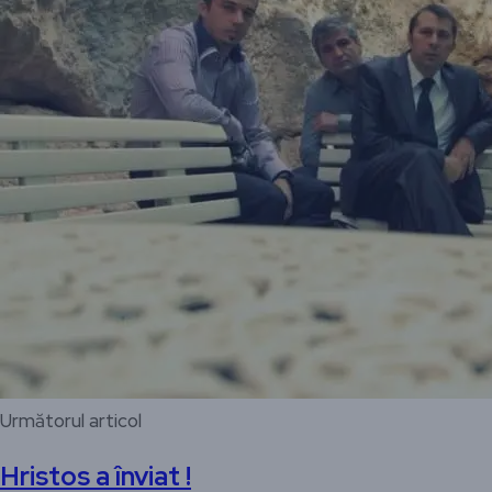
Următorul articol
Hristos a înviat !