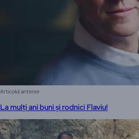
Articolul anterior
La mulți ani buni și rodnici Flaviu!