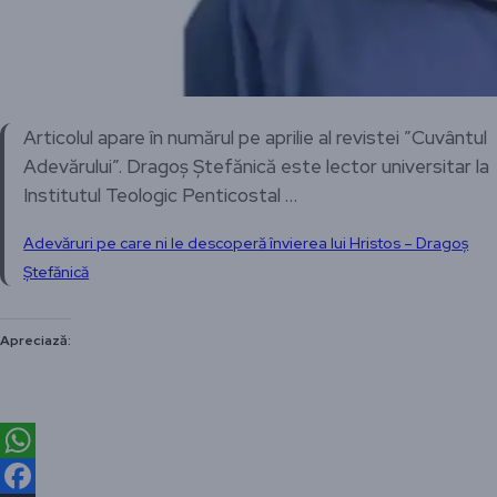
Articolul apare în numărul pe aprilie al revistei ”Cuvântul
Adevărului”. Dragoș Ștefănică este lector universitar la
Institutul Teologic Penticostal …
Adevăruri pe care ni le descoperă învierea lui Hristos – Dragoș
Ștefănică
Apreciază:
WhatsApp