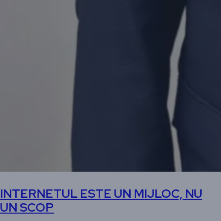
INTERNETUL ESTE UN MIJLOC, NU
UN SCOP