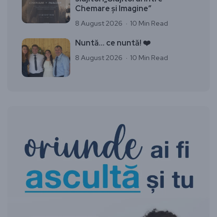
Chemare și Imagine”
8 August 2026
10 Min Read
Nuntă… ce nuntă! ❤️
8 August 2026
10 Min Read