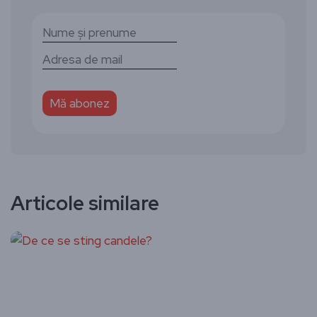
Articole similare