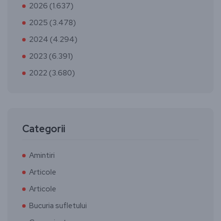
2026 (1.637)
2025 (3.478)
2024 (4.294)
2023 (6.391)
2022 (3.680)
Categorii
Amintiri
Articole
Articole
Bucuria sufletului